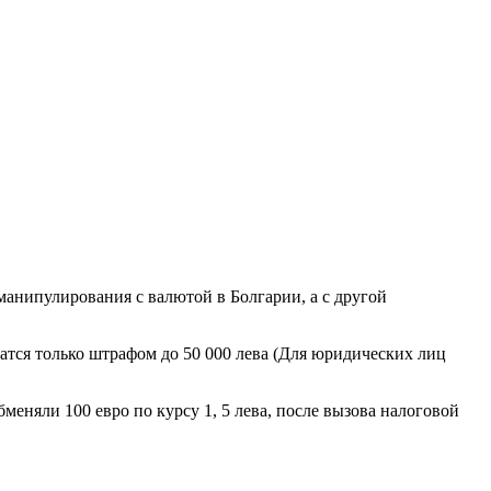
анипулирования с валютой в Болгарии, а с другой
чатся только штрафом до 50 000 лева (Для юридических лиц
меняли 100 евро по курсу 1, 5 лева, после вызова налоговой