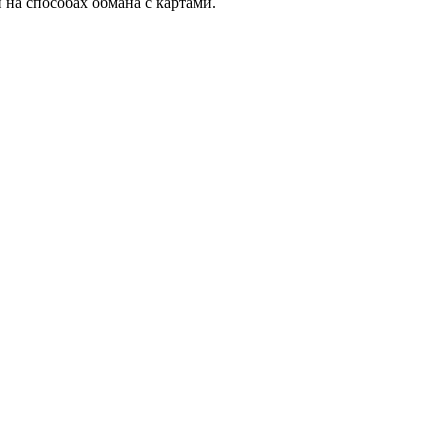
и на способах обмана с картами.