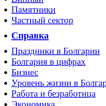
Памятники
Частный сектор
Справка
Праздники в Болгарии
Болгария в цифрах
Бизнес
Уровень жизни в Болга
Работа и безработица
Экономика