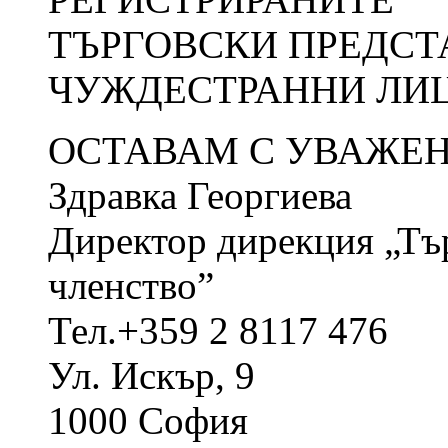
ТЪРГОВСКИ ПРЕДСТ
ЧУЖДЕСТРАННИ ЛИЦ
ОСТАВАМ С УВАЖЕН
Здравка Георгиева
Директор дирекция „Тъ
членство”
Тел.+359 2 8117 476
Ул. Искър, 9
1000 София