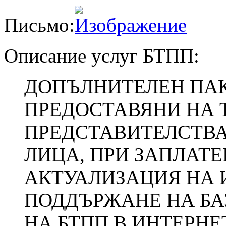
Письмо:
Описание услуг БТПП:
ДОПЪЛНИТЕЛЕН ПАК
ПРЕДОСТАВЯНИ НА 
ПРЕДСТАВИТЕЛСТВА
ЛИЦА, ПРИ ЗАПЛАТЕ
АКТУАЛИЗАЦИЯ НА
ПОДДЪРЖАНЕ НА БА
НА БТПП В ИНТЕРНЕТ1