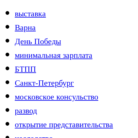
выставка
Варна
День Победы
минимальная зарплата
БТПП
Санкт-Петербург
московское консульство
развод
открытие представительства