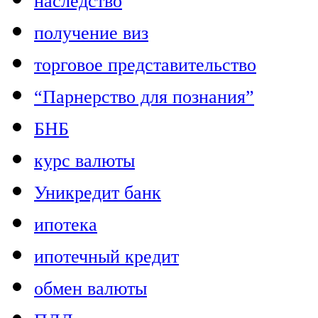
наследство
получение виз
торговое представительство
“Парнерство для познания”
БНБ
курс валюты
Уникредит банк
ипотека
ипотечный кредит
обмен валюты