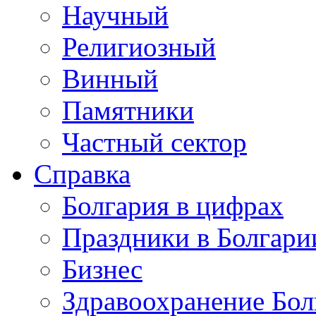
Научный
Религиозный
Винный
Памятники
Частный сектор
Справка
Болгария в цифрах
Праздники в Болгари
Бизнес
Здравоохранение Бол