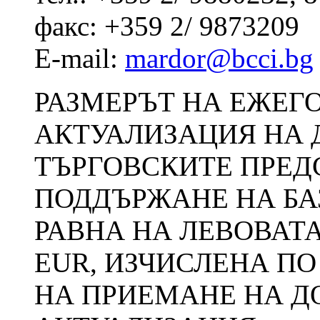
факс: +359 2/ 9873209
E-mail:
mardor@bcci.bg
РАЗМЕРЪТ НА ЕЖЕГО
АКТУАЛИЗАЦИЯ НА 
ТЪРГОВСКИТЕ ПРЕД
ПОДДЪРЖАНЕ НА БАЗ
РАВНА НА ЛЕВОВАТА
EUR, ИЗЧИСЛЕНА ПО
НА ПРИЕМАНЕ НА Д