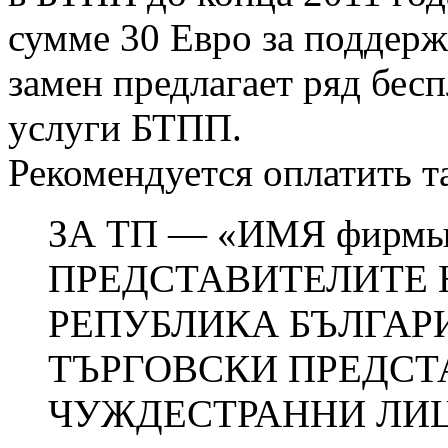
сумме 30 Евро за поддер
замен предлагает ряд бесп
услуги БТПП.
Рекомендуется оплатить та
ЗА ТП — «ИМЯ фирм
ПРЕДСТАВИТЕЛИТЕ 
РЕПУБЛИКА БЪЛГАР
ТЪРГОВСКИ ПРЕДСТ
ЧУЖДЕСТРАННИ ЛИ