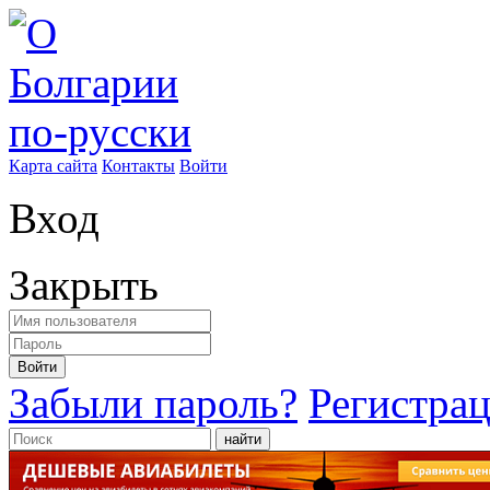
Карта сайта
Контакты
Войти
Вход
Закрыть
Войти
Забыли пароль?
Регистра
найти