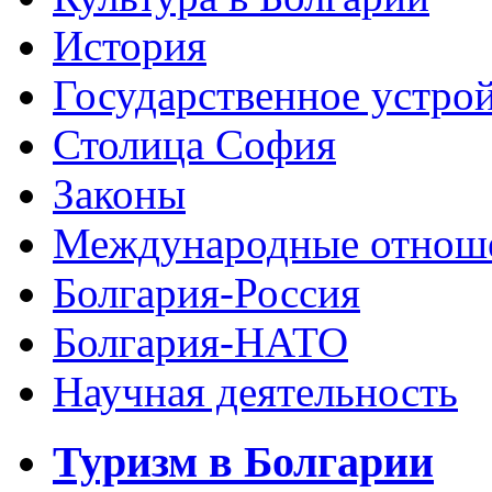
История
Государственное устро
Столица София
Законы
Международные отнош
Болгария-Россия
Болгария-НАТО
Научная деятельность
Туризм в Болгарии