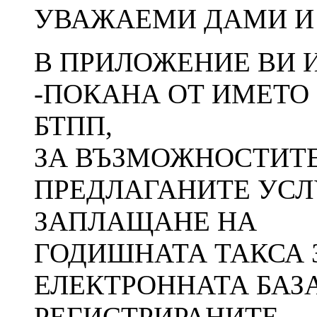
УВАЖАЕМИ ДАМИ И
В ПРИЛОЖЕНИЕ ВИ
-ПОКАНА ОТ ИМЕТО
БТПП,
ЗА ВЪЗМОЖНОСТИТЕ
ПРЕДЛАГАНИТЕ УСЛУ
ЗАПЛАЩАНЕ НА
ГОДИШНАТА ТАКСА 
ЕЛЕКТРОННАТА БАЗ
РЕГИСТРИРАНИТЕ