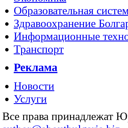
Образовательная систем
Здравоохранение Болга
Информационные технол
Транспорт
Реклама
Новости
Услуги
Все права принадлежат 