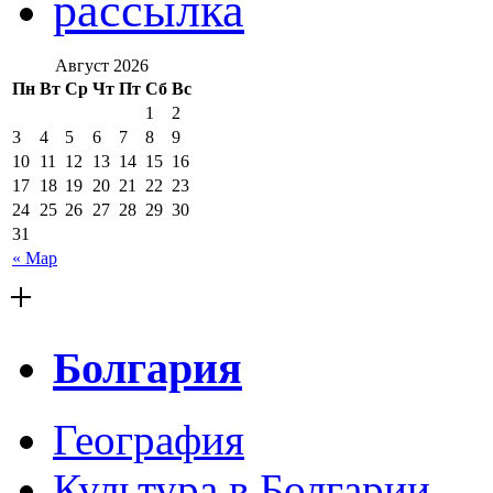
рассылка
Август 2026
Пн
Вт
Ср
Чт
Пт
Сб
Вс
1
2
3
4
5
6
7
8
9
10
11
12
13
14
15
16
17
18
19
20
21
22
23
24
25
26
27
28
29
30
31
« Мар
+
Болгария
География
Культура в Болгарии