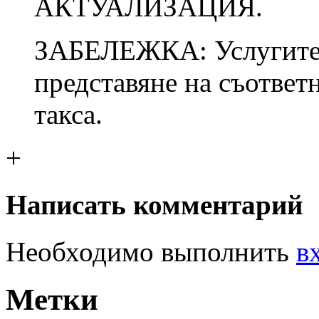
АКТУАЛИЗАЦИЯ.
ЗАБЕЛЕЖКА: Услугите 
представяне на съответн
такса.
+
Написать комментарий
Необходимо выполнить
в
Метки