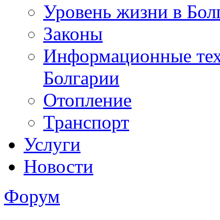
Уровень жизни в Бол
Законы
Информационные тех
Болгарии
Отопление
Транспорт
Услуги
Новости
Форум