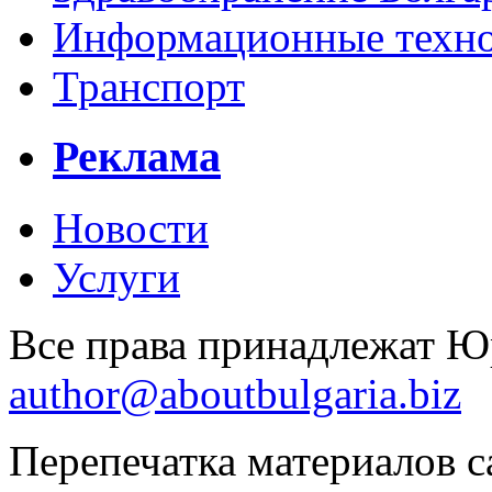
Информационные технол
Транспорт
Реклама
Новости
Услуги
Все права принадлежат 
author@aboutbulgaria.biz
Перепечатка материалов с