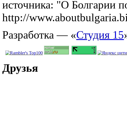
источника: "О Болгарии по
http://www.aboutbulgaria.b
Разработка — «
Студия 15
Друзья