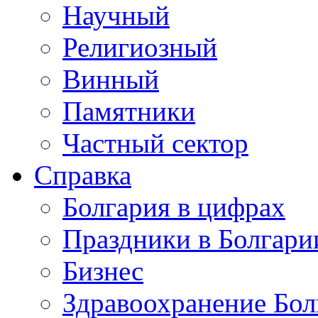
Научный
Религиозный
Винный
Памятники
Частный сектор
Справка
Болгария в цифрах
Праздники в Болгари
Бизнес
Здравоохранение Бол