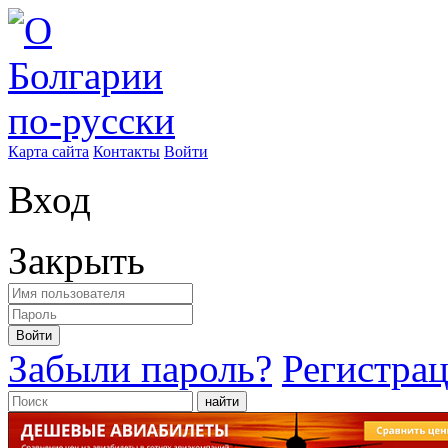
Карта сайта
Контакты
Войти
Вход
Закрыть
Войти
Забыли пароль?
Регистра
найти