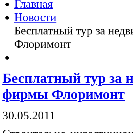
Главная
Новости
Бесплатный тур за нед
Флоримонт
Бесплатный тур за 
фирмы Флоримонт
30.05.2011