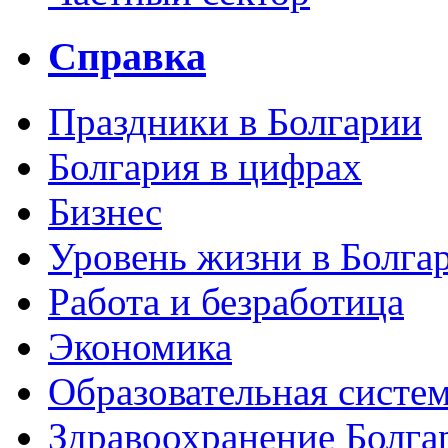
Справка
Праздники в Болгарии
Болгария в цифрах
Бизнес
Уровень жизни в Болга
Работа и безработица
Экономика
Образовательная систем
Здравоохранение Болга