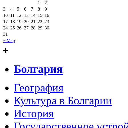
1
2
3
4
5
6
7
8
9
10
11
12
13
14
15
16
17
18
19
20
21
22
23
24
25
26
27
28
29
30
31
« Мар
+
Болгария
География
Культура в Болгарии
История
Государственное устро