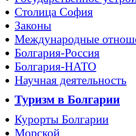
Столица София
Законы
Международные отнош
Болгария-Россия
Болгария-НАТО
Научная деятельность
Туризм в Болгарии
Курорты Болгарии
Морской