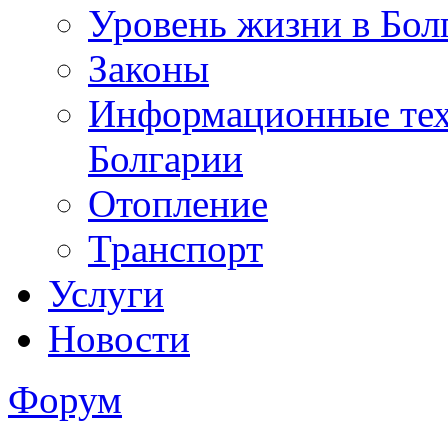
Уровень жизни в Бол
Законы
Информационные тех
Болгарии
Отопление
Транспорт
Услуги
Новости
Форум