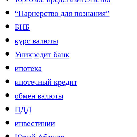
“Парнерство для познания”
БНБ
курс валюты
Уникредит банк
ипотека
ипотечный кредит
обмен валюты
ПДД
инвестиции