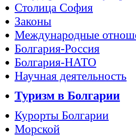
Столица София
Законы
Международные отнош
Болгария-Россия
Болгария-НАТО
Научная деятельность
Туризм в Болгарии
Курорты Болгарии
Морской