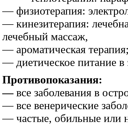
— физиотерапия: электрол
— кинезитерапия: лечебна
лечебный массаж,
— ароматическая терапия
— диетическое питание в 
Противопоказания:
—
все заболевания в остр
— все венерические забол
— частые, обильные или 