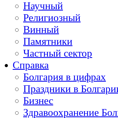
Научный
Религиозный
Винный
Памятники
Частный сектор
Справка
Болгария в цифрах
Праздники в Болгари
Бизнес
Здравоохранение Бол