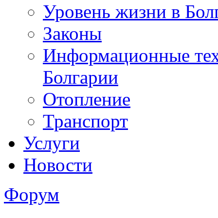
Уровень жизни в Бол
Законы
Информационные тех
Болгарии
Отопление
Транспорт
Услуги
Новости
Форум