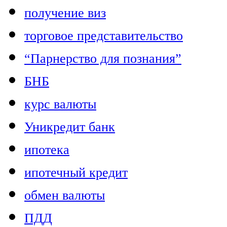
получение виз
торговое представительство
“Парнерство для познания”
БНБ
курс валюты
Уникредит банк
ипотека
ипотечный кредит
обмен валюты
ПДД