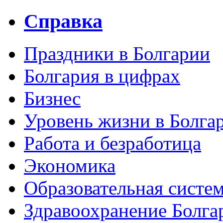
Справка
Праздники в Болгарии
Болгария в цифрах
Бизнес
Уровень жизни в Болга
Работа и безработица
Экономика
Образовательная систем
Здравоохранение Болга