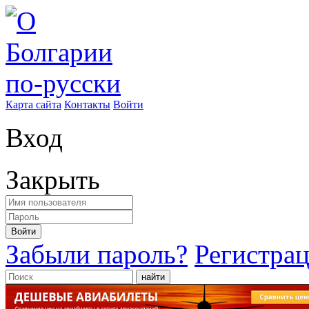
Карта сайта
Контакты
Войти
Вход
Закрыть
Войти
Забыли пароль?
Регистра
найти