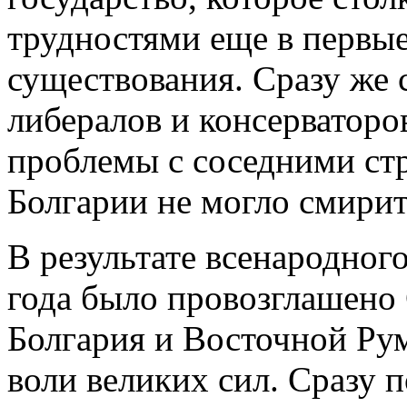
трудностями еще в первые
существования. Сразу же 
либералов и консерваторо
проблемы с соседними ст
Болгарии не могло смирит
В результате всенародног
года было провозглашено
Болгария и Восточной Ру
воли великих сил. Сразу п