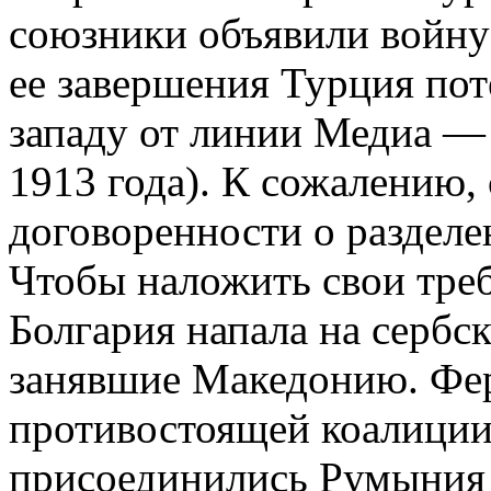
союзники объявили войну
ее завершения Турция пот
западу от линии Медиа —
1913 года). К сожалению,
договоренности о разделе
Чтобы наложить свои треб
Болгария напала на сербск
занявшие Македонию. Фе
противостоящей коалиции
присоединились Румыния 