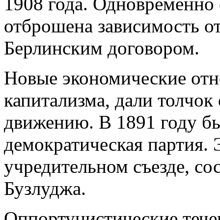
1908 года. Одновременно
отброшена зависимость от
Берлинским договором.
Новые экономические отн
капитализма, дали толчок
движению. В 1891 году бы
демократическая партия. 
учредительном съезде, со
Бузлуджа.
Оппортунистические тече