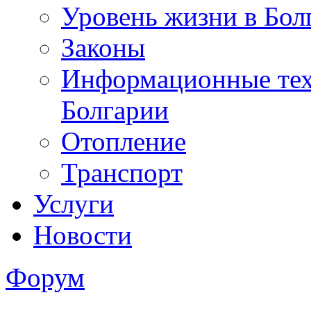
Уровень жизни в Бол
Законы
Информационные тех
Болгарии
Отопление
Транспорт
Услуги
Новости
Форум