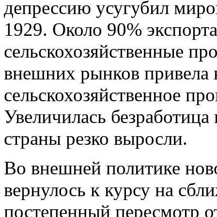
депрессию усугубил миро
1929. Около 90% экспорта
сельскохозяйственные про
внешних рынков привела к
сельскохозяйственное про
Увеличилась безработица н
страны резко выросли.
Во внешней политике нов
вернулось к курсу на сбл
постепенный пересмотр о