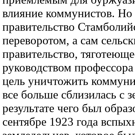
влияние коммунистов. Но 
правительство Стамболий
переворотом, а сам сельс
правительство, тяготеюще
руководством профессора
цель уничтожить коммуни
все больше сблизилась с з
результате чего был обра
сентябре 1923 года вспых