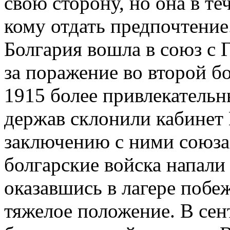
свою сторону, но она в те
кому отдать предпочтение
Болгария вошла в союз с 
за поражение во второй б
1915 более привлекатель
держав склонили кабинет 
заключению с ними союза.
болгарские войска напали
оказавшись в лагере побе
тяжелое положение. В сен