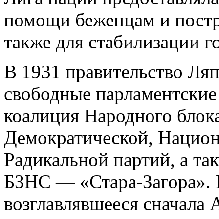
помощи беженцам и постр
также для стабилизации г
В 1931 правительство Ляп
свободные парламентские
коалиция Народного блока
Демократической, Национ
Радикальной партий, а т
БЗНС — «Стара-Загора». 
возглавлявшееся сначала