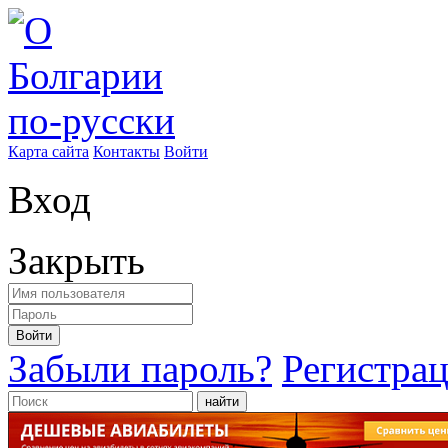
Карта сайта
Контакты
Войти
Вход
Закрыть
Войти
Забыли пароль?
Регистра
найти