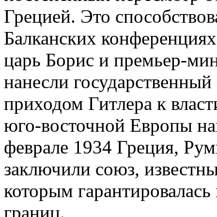
Грецией. Это способствов
Балканских конференциях 
царь Борис и премьер-ми
нанесли государственный
приходом Гитлера к власт
юго-восточной Европы на
феврале 1934 Греция, Ру
заключили союз, известны
которым гарантировалась
границ.