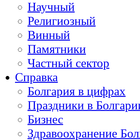
Научный
Религиозный
Винный
Памятники
Частный сектор
Справка
Болгария в цифрах
Праздники в Болгари
Бизнес
Здравоохранение Бол