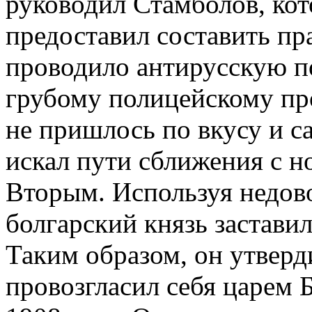
руководил Стамболов, ко
предоставил составить пр
проводило антирусскую по
грубому полицейскому пр
не пришлось по вкусу и с
искал пути сближения с 
Вторым. Используя недов
болгарский князь заставил
Таким образом, он утверд
провозгласил себя царем 