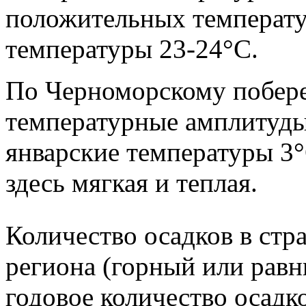
положительных температу
температуры 23-24°С.
По Черноморскому побер
температурные амплитуды
январские температуры 3°
здесь мягкая и теплая.
Количество осадков в стра
региона (горный или рав
годовое количество осадк