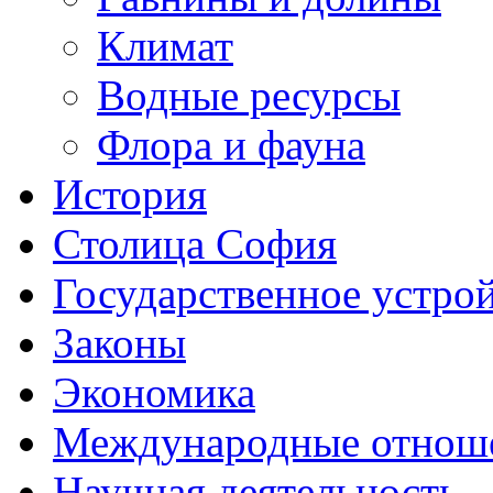
Климат
Водные ресурсы
Флора и фауна
История
Столица София
Государственное устро
Законы
Экономика
Международные отнош
Научная деятельность