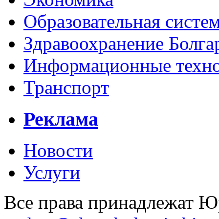
Образовательная систем
Здравоохранение Болга
Информационные технол
Транспорт
Реклама
Новости
Услуги
Все права принадлежат 