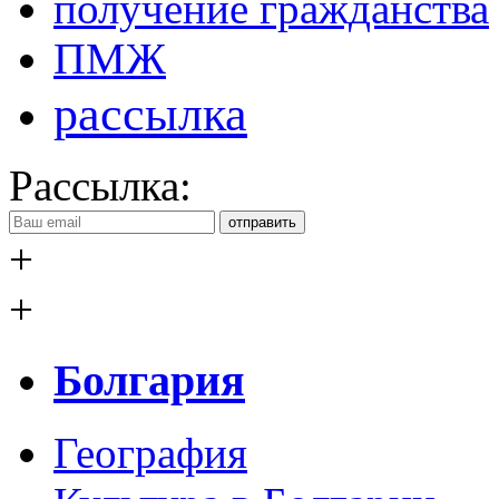
получение гражданства
ПМЖ
рассылка
Рассылка:
отправить
+
+
Болгария
География