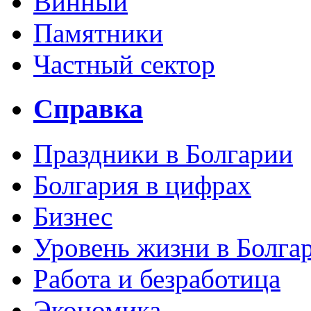
Винный
Памятники
Частный сектор
Справка
Праздники в Болгарии
Болгария в цифрах
Бизнес
Уровень жизни в Болга
Работа и безработица
Экономика