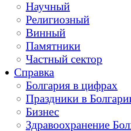
Научный
Религиозный
Винный
Памятники
Частный сектор
Справка
Болгария в цифрах
Праздники в Болгари
Бизнес
Здравоохранение Бол