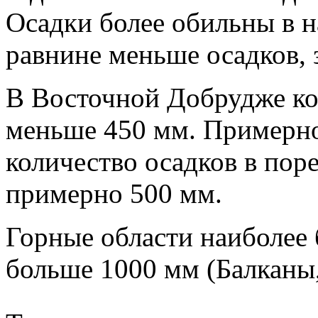
Осадки более обильны в н
равнине меньше осадков, з
В Восточной Добрудже кол
меньше 450 мм. Примерно
количество осадков в по
примерно 500 мм.
Горные области наиболее
больше 1000 мм (Балканы,