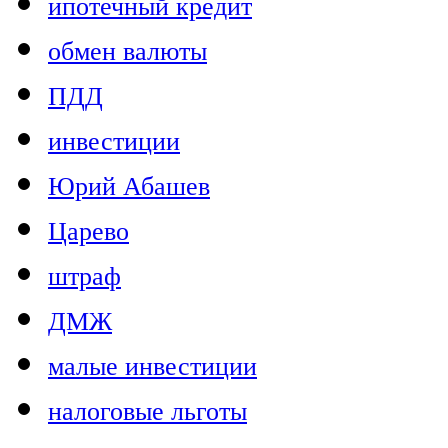
ипотечный кредит
обмен валюты
ПДД
инвестиции
Юрий Абашев
Царево
штраф
ДМЖ
малые инвестиции
налоговые льготы