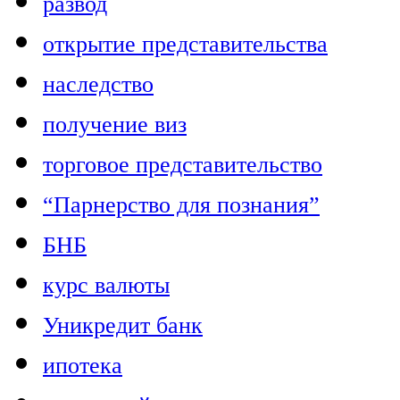
развод
открытие представительства
наследство
получение виз
торговое представительство
“Парнерство для познания”
БНБ
курс валюты
Уникредит банк
ипотека