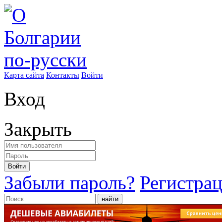
Карта сайта
Контакты
Войти
Вход
Закрыть
Войти
Забыли пароль?
Регистра
найти