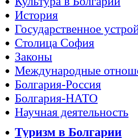
Культура в Болгарии
История
Государственное устро
Столица София
Законы
Международные отнош
Болгария-Россия
Болгария-НАТО
Научная деятельность
Туризм в Болгарии