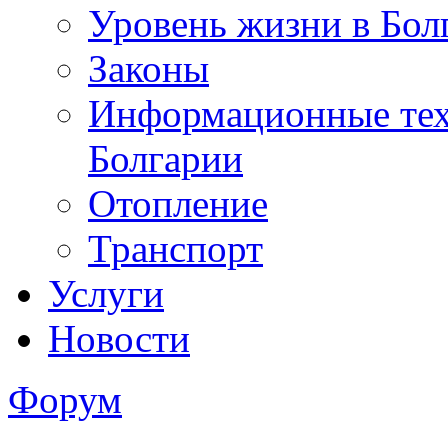
Уровень жизни в Бол
Законы
Информационные тех
Болгарии
Отопление
Транспорт
Услуги
Новости
Форум