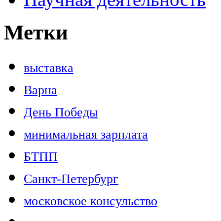
Метки
выставка
Варна
День Победы
минимальная зарплата
БТПП
Санкт-Петербург
московское консульство