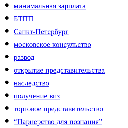
минимальная зарплата
БТПП
Санкт-Петербург
московское консульство
развод
открытие представительства
наследство
получение виз
торговое представительство
“Парнерство для познания”