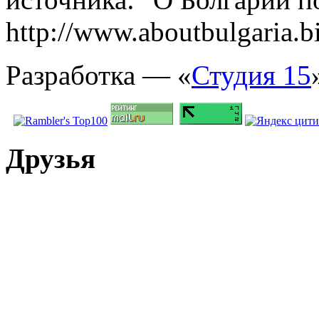
http://www.aboutbulgaria.b
Разработка — «
Студия 15
Друзья