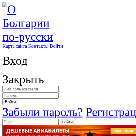
Карта сайта
Контакты
Войти
Вход
Закрыть
Войти
Забыли пароль?
Регистра
найти