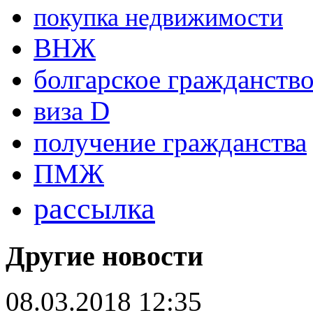
покупка недвижимости
ВНЖ
болгарское гражданств
виза D
получение гражданства
ПМЖ
рассылка
Другие новости
08.03.2018 12:35