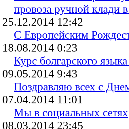
провоза ручной клади в
25.12.2014 12:42
С Европейским Рождес
18.08.2014 0:23
Курс болгарского языка
09.05.2014 9:43
Поздравляю всех с Дне
07.04.2014 11:01
Мы в социальных сетях
08.03.2014 23:45