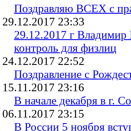
Поздравляю ВСЕХ с пра
29.12.2017 23:33
29.12.2017 г Владимир
контроль для физлиц
24.12.2017 22:52
Поздравление с Рождес
15.11.2017 23:16
В начале декабря в г. 
06.11.2017 23:15
В России 5 ноября всту