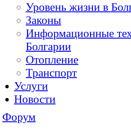
Уровень жизни в Бол
Законы
Информационные тех
Болгарии
Отопление
Транспорт
Услуги
Новости
Форум