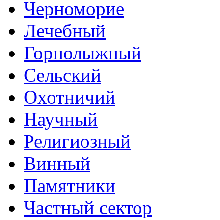
Черноморие
Лечебный
Горнолыжный
Сельский
Охотничий
Научный
Религиозный
Винный
Памятники
Частный сектор