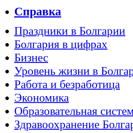
Справка
Праздники в Болгарии
Болгария в цифрах
Бизнес
Уровень жизни в Болга
Работа и безработица
Экономика
Образовательная систем
Здравоохранение Болга