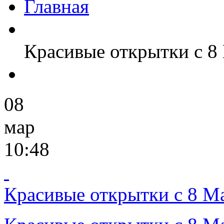
Главная
Красивые открытки с 8 
08
мар
10:48
Красивые открытки с 8 Ма