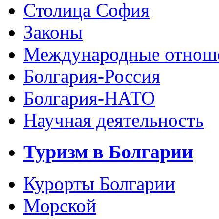
Столица София
Законы
Международные отнош
Болгария-Россия
Болгария-НАТО
Научная деятельность
Туризм в Болгарии
Курорты Болгарии
Морской