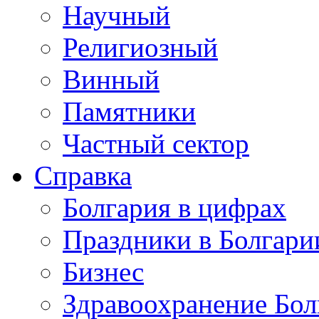
Научный
Религиозный
Винный
Памятники
Частный сектор
Справка
Болгария в цифрах
Праздники в Болгари
Бизнес
Здравоохранение Бол